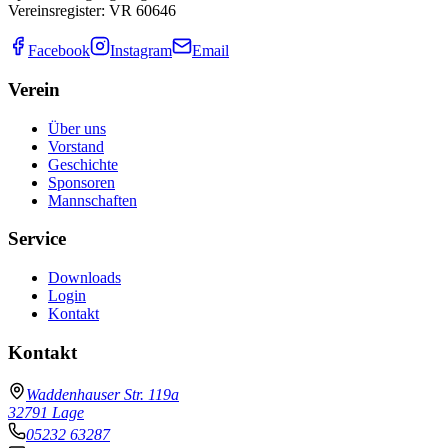
Vereinsregister: VR 60646
Facebook
Instagram
Email
Verein
Über uns
Vorstand
Geschichte
Sponsoren
Mannschaften
Service
Downloads
Login
Kontakt
Kontakt
Waddenhauser Str. 119a
32791 Lage
05232 63287