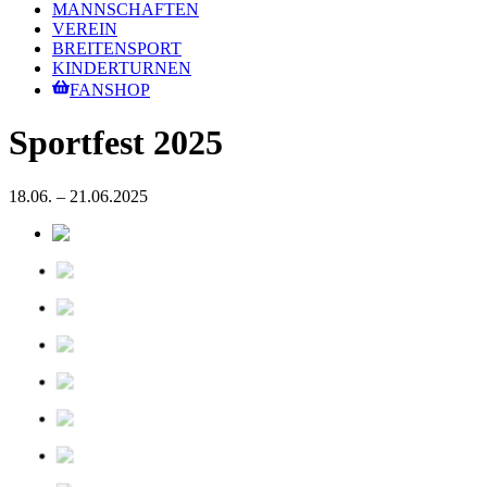
MANNSCHAFTEN
VEREIN
BREITENSPORT
KINDERTURNEN
FANSHOP
Sportfest 2025
18.06. – 21.06.2025