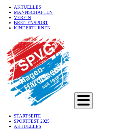
AKTUELLES
MANNSCHAFTEN
VEREIN
BREITENSPORT
KINDERTURNEN
STARTSEITE
SPORTFEST 2025
AKTUELLES