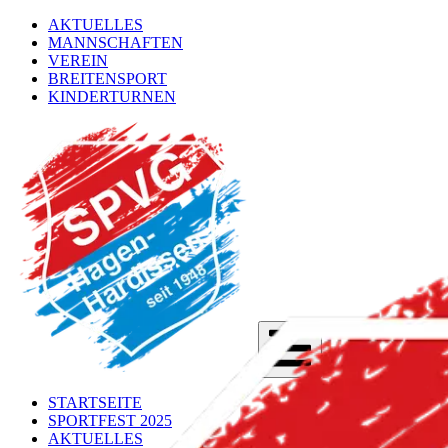
AKTUELLES
MANNSCHAFTEN
VEREIN
BREITENSPORT
KINDERTURNEN
STARTSEITE
SPORTFEST 2025
AKTUELLES