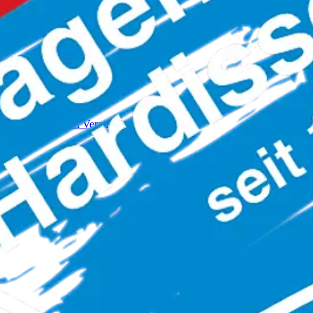
m der vergangenen Veranstaltung.