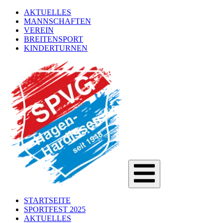
AKTUELLES
MANNSCHAFTEN
VEREIN
BREITENSPORT
KINDERTURNEN
STARTSEITE
SPORTFEST 2025
AKTUELLES